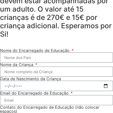
devem estar acompanhadas por
um adulto. O valor até 15
crianças é de 270€ e 15€ por
criança adicional.
Esperamos por
Si!
Nome do Encarregado de Educação
Nome da Criança
Data de Nascimento da Criança
Email do Encarregado de Educação
Contato do Encarregado de Educação (não colocar
espaços)