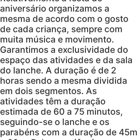
aniversário organizamos a
mesma de acordo com o gosto
de cada criança, sempre com
muita música e movimento.
Garantimos a exclusividade do
espaço das atividades e da sala
do lanche. A duração é de 2
horas sendo a mesma dividida
em dois segmentos. As
atividades têm a duração
estimada de 60 a 75 minutos,
seguindo-se o lanche e os
parabéns com a duração de 45m