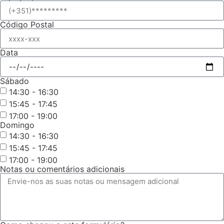
Código Postal
Data
Sábado
14:30 - 16:30
15:45 - 17:45
17:00 - 19:00
Domingo
14:30 - 16:30
15:45 - 17:45
17:00 - 19:00
Notas ou comentários adicionais