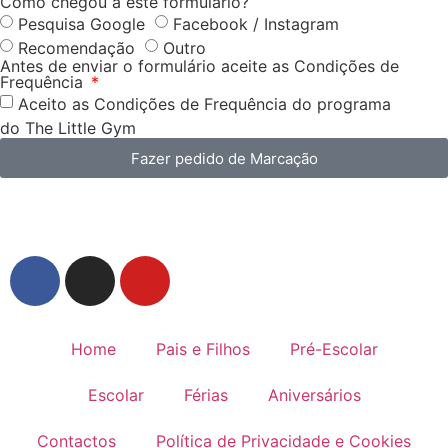
Como chegou a este formulário?
Pesquisa Google
Facebook / Instagram
Recomendação
Outro
Antes de enviar o formulário aceite as Condições de
Frequência
Aceito as Condições de Frequência do programa
do The Little Gym
Fazer pedido de Marcação
Home
Pais e Filhos
Pré-Escolar
Escolar
Férias
Aniversários
Contactos
Política de Privacidade e Cookies