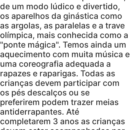
de um modo lúdico e divertido,
os aparelhos da ginástica como
as argolas, as paralelas e a trave
olímpica, mais conhecida como a
"ponte mágica". Temos ainda um
aquecimento com muita música e
uma coreografia adequada a
rapazes e raparigas. Todas as
crianças devem participar com
os pés descalços ou se
preferirem podem trazer meias
antiderrapantes. Até
completarem 3 anos as crianças