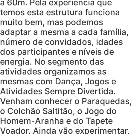
a 60m. Pela experiência que
temos esta estrutura funciona
muito bem, mas podemos
adaptar a mesma a cada família,
número de convidados, idades
dos participantes e níveis de
energia. No segmento das
atividades organizamos as
mesmas com Dança, Jogos e
Atividades Sempre Divertida.
Venham conhecer o Paraquedas,
o Colchão Saltitão, o Jogo do
Homem-Aranha e do Tapete
Voador. Ainda vão experimentar,