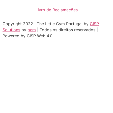
Livro de Reclamações
Copyright 2022 | The Little Gym Portugal by
GISP
Solutions
by
pcm
| Todos os direitos reservados |
Powered by GISP Web 4.0